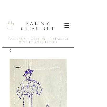
FANNY
CHAUDET
Tableaux - Dessins - Estampes
XIXe et XXe siècles