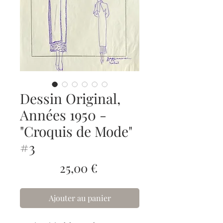
Dessin Original,
Années 1950 -
"Croquis de Mode"
#3
Prix
25,00 €
Ajouter au panier