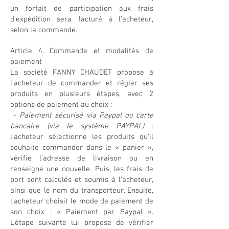
un forfait de participation aux frais
d’expédition sera facturé à l’acheteur,
selon la commande.
Article 4. Commande et modalités de
paiement
La société FANNY CHAUDET propose à
l’acheteur de commander et régler ses
produits en plusieurs étapes, avec 2
options de paiement au choix :
-
Paiement sécurisé via Paypal ou carte
bancaire (via le système PAYPAL)
:
l’acheteur sélectionne les produits qu’il
souhaite commander dans le « panier »,
vérifie l’adresse de livraison ou en
renseigne une nouvelle. Puis, les frais de
port sont calculés et soumis à l’acheteur,
ainsi que le nom du transporteur. Ensuite,
l’acheteur choisit le mode de paiement de
son choix : « Paiement par Paypal ».
L’étape suivante lui propose de vérifier