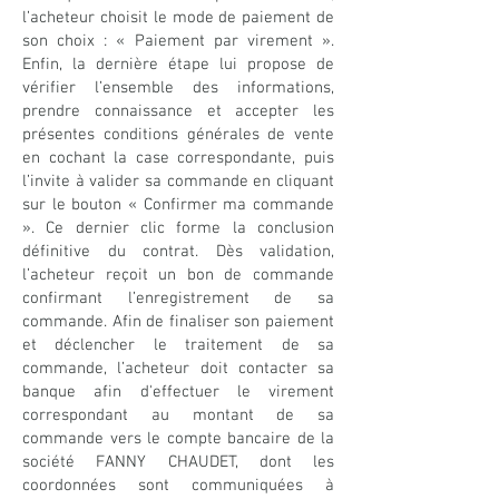
l’acheteur choisit le mode de paiement de
son choix : « Paiement par virement ».
Enfin, la dernière étape lui propose de
vérifier l’ensemble des informations,
prendre connaissance et accepter les
présentes conditions générales de vente
en cochant la case correspondante, puis
l’invite à valider sa commande en cliquant
sur le bouton « Confirmer ma commande
». Ce dernier clic forme la conclusion
définitive du contrat. Dès validation,
l’acheteur reçoit un bon de commande
confirmant l’enregistrement de sa
commande. Afin de finaliser son paiement
et déclencher le traitement de sa
commande, l’acheteur doit contacter sa
banque afin d'effectuer le virement
correspondant au montant de sa
commande vers le compte bancaire de la
société FANNY CHAUDET, dont les
coordonnées sont communiquées à