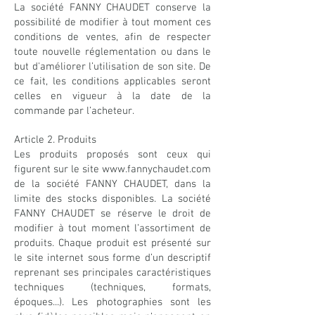
La société FANNY CHAUDET conserve la
possibilité de modifier à tout moment ces
conditions de ventes, afin de respecter
toute nouvelle réglementation ou dans le
but d'améliorer l’utilisation de son site. De
ce fait, les conditions applicables seront
celles en vigueur à la date de la
commande par l’acheteur.
Article 2. Produits
Les produits proposés sont ceux qui
figurent sur le site www.fannychaudet.com
de la société FANNY CHAUDET, dans la
limite des stocks disponibles. La société
FANNY CHAUDET se réserve le droit de
modifier à tout moment l’assortiment de
produits. Chaque produit est présenté sur
le site internet sous forme d’un descriptif
reprenant ses principales caractéristiques
techniques (techniques, formats,
époques...). Les photographies sont les