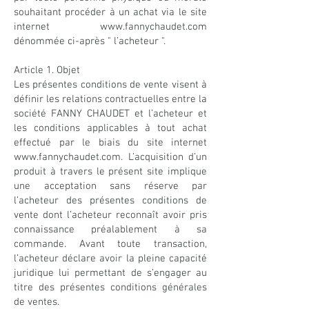
souhaitant procéder à un achat via le site
internet
www.fannychaudet.com
dénommée ci-après " l’acheteur ".
Article 1. Objet
Les présentes conditions de vente visent à
définir les relations contractuelles entre la
société FANNY CHAUDET et l’acheteur et
les conditions applicables à tout achat
effectué par le biais du site internet
www.fannychaudet.com
. L’acquisition d’un
produit à travers le présent site implique
une acceptation sans réserve par
l’acheteur des présentes conditions de
vente dont l’acheteur reconnaît avoir pris
connaissance préalablement à sa
commande. Avant toute transaction,
l’acheteur déclare avoir la pleine capacité
juridique lui permettant de s’engager au
titre des présentes conditions générales
de ventes.