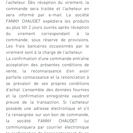
l'acheteur. Dès réception du virement, la
commande sera traitée et l’acheteur en
sera informé par e-mail. La société
FANNY CHAUDET expédiera les produits
au plus tôt 2 jours ouvrés après réception
du virement correspondant à la
commande, sous réserve de provisions.
Les frais bancaires occasionnés par le
virement sont à la charge de l'acheteur.
La confirmation d’une commande entraîne
acceptation des présentes conditions de
vente, la reconnaissance d’en avoir
parfaite connaissance et la renonciation à
se prévaloir de ses propres conditions
d’achat. L’ensemble des données fournies
et la confirmation enregistrée vaudront
preuve de la transaction. Si l’acheteur
possède une adresse électronique et s’il
l’a renseignée sur son bon de commande,
la société FANNY CHAUDET lui
communiquera par courrier électronique