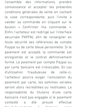
l’ensemble des informations, prendre
connaissance et accepter les présentes
conditions générales de vente en cochant
la case correspondante, puis l’invite à
valider sa commande en cliquant sur le
bouton « Confirmer ma commande ».
Enfin, l’acheteur est redirigé sur l’interface
sécurisée PAYPAL afin de renseigner en
toute sécurité ses références de compte
Paypal ou de carte bleue personnelle. Si le
paiement est accepté, la commande est
enregistrée et le contrat définitivement
formé. Le paiement par compte Paypal ou
par carte bancaire est irrévocable. En cas
d’utilisation frauduleuse de celle-ci,
l’acheteur pourra exiger l’annulation du
paiement par carte, les sommes versées
seront alors recréditées ou restituées. La
responsabilité du titulaire d’une carte
bancaire n’est pas engagée si le paiement
contesté a été prouvé effectué