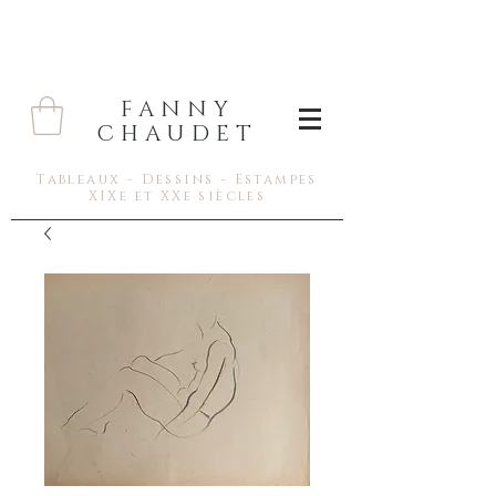
FANNY
CHAUDET
Tableaux - Dessins - Estampes
XIXe et XXe siècles