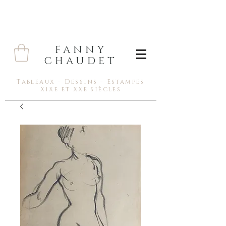
FANNY
CHAUDET
Tableaux - Dessins - Estampes
XIXe et XXe siècles