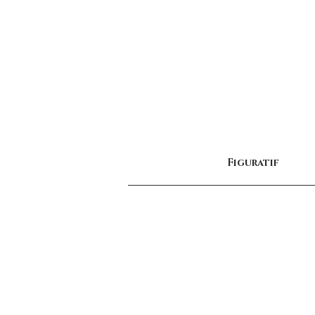
Figuratif