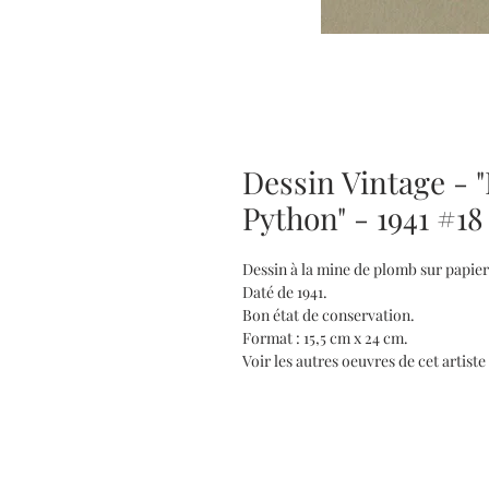
Dessin Vintage - 
Python" - 1941 #18
Dessin à la mine de plomb sur papie
Daté de 1941.
Bon état de conservation.
Format : 15,5 cm x 24 cm.
Voir les autres oeuvres de cet artiste