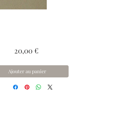
Prix
20,00 €
Ajouter au panier