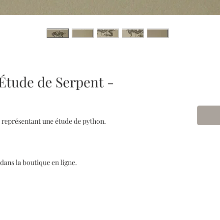
"Étude de Serpent -
r représentant une étude de python.
 dans la boutique en ligne.