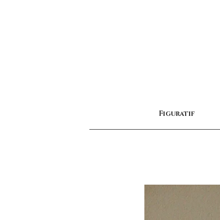
Figuratif