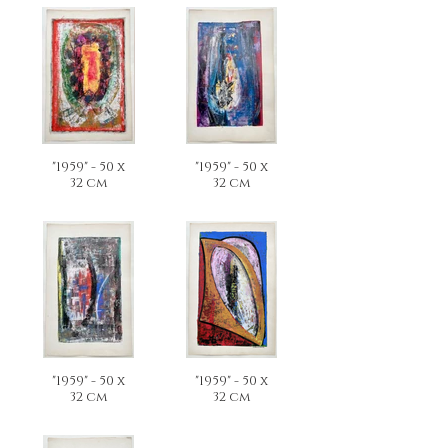
"1959" - 50 x
"1959" - 50 x
32 cm
32 cm
"1959" - 50 x
"1959" - 50 x
32 cm
32 cm