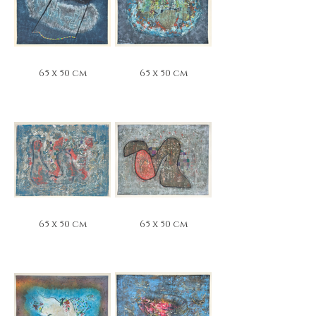
65 x 50 cm
65 x 50 cm
65 x 50 cm
65 x 50 cm