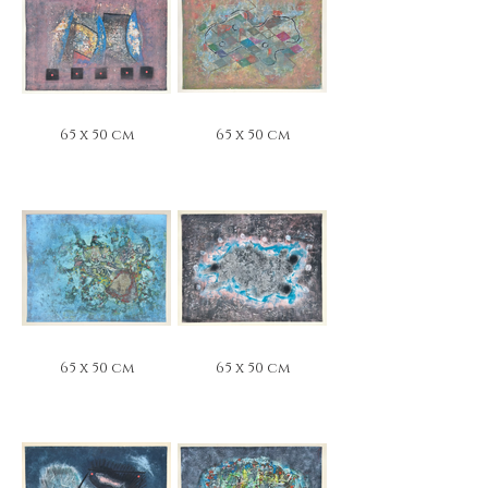
65 x 50 cm
65 x 50 cm
65 x 50 cm
65 x 50 cm