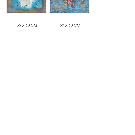
65 x 50 cm
65 x 50 cm
65 x 50 cm
65 x 50 cm