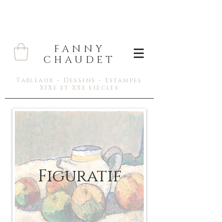
FANNY
CHAUDET
Tableaux - Dessins - Estampes
XIXe et XXe siècles
Figuratif